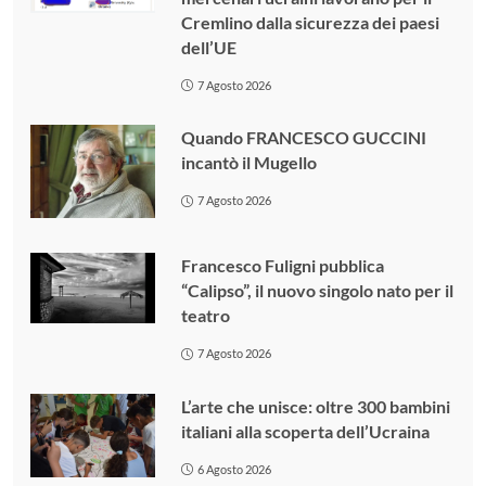
Cremlino dalla sicurezza dei paesi
dell’UE
7 Agosto 2026
Quando FRANCESCO GUCCINI
incantò il Mugello
7 Agosto 2026
Francesco Fuligni pubblica
“Calipso”, il nuovo singolo nato per il
teatro
7 Agosto 2026
L’arte che unisce: oltre 300 bambini
italiani alla scoperta dell’Ucraina
6 Agosto 2026