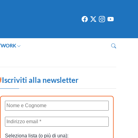
TWORK
#
Iscriviti alla newsletter