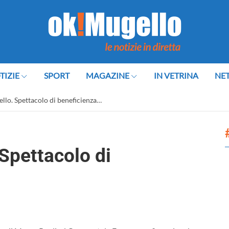
TIZIE
SPORT
MAGAZINE
IN VETRINA
NE
ello. Spettacolo di beneficienza…
 Spettacolo di