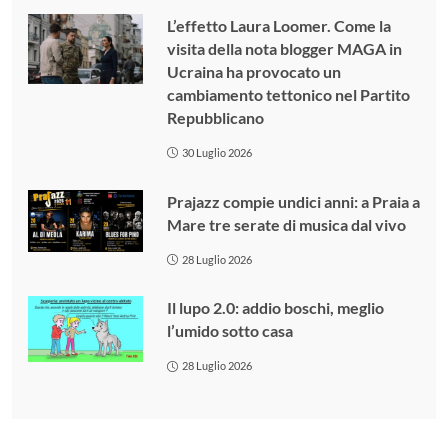
L’effetto Laura Loomer. Come la
visita della nota blogger MAGA in
Ucraina ha provocato un
cambiamento tettonico nel Partito
Repubblicano
30 Luglio 2026
Prajazz compie undici anni: a Praia a
Mare tre serate di musica dal vivo
28 Luglio 2026
Il lupo 2.0: addio boschi, meglio
l’umido sotto casa
28 Luglio 2026