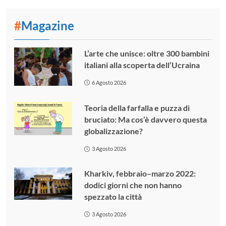
#
Magazine
L’arte che unisce: oltre 300 bambini
italiani alla scoperta dell’Ucraina
6 Agosto 2026
Teoria della farfalla e puzza di
bruciato: Ma cos’è davvero questa
globalizzazione?
3 Agosto 2026
Kharkiv, febbraio–marzo 2022:
dodici giorni che non hanno
spezzato la città
3 Agosto 2026