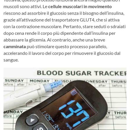
muscoli sono attivi. Le
cellule muscolari in movimento
riescono ad assorbire il glucosio senza il bisogno dell’insulina,
grazie all’attivazione del trasportatore GLUT4, che si attiva
con la contrazione muscolare. Pertanto, stare seduti o sdraiati
dopo cena rende il corpo più dipendente dall’insulina per
abbassare la glicemia. Al contrario, anche una breve
camminata
può stimolare questo processo parallelo,
accelerando il lavoro del corpo per rimuovere il glucosio dal
sangue.