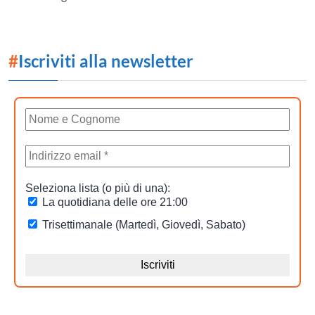
#
Iscriviti alla newsletter