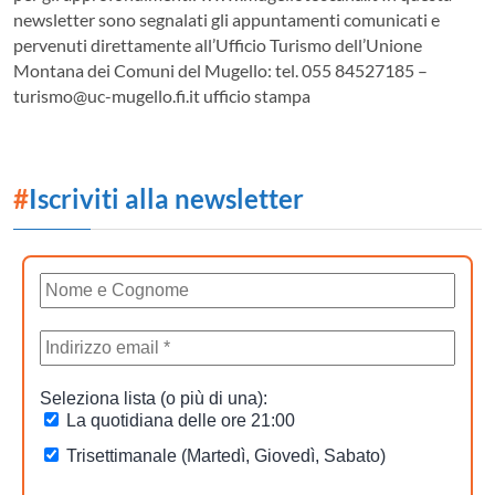
newsletter sono segnalati gli appuntamenti comunicati e
pervenuti direttamente all’Ufficio Turismo dell’Unione
Montana dei Comuni del Mugello: tel. 055 84527185 –
turismo@uc-mugello.fi.it ufficio stampa
#
Iscriviti alla newsletter