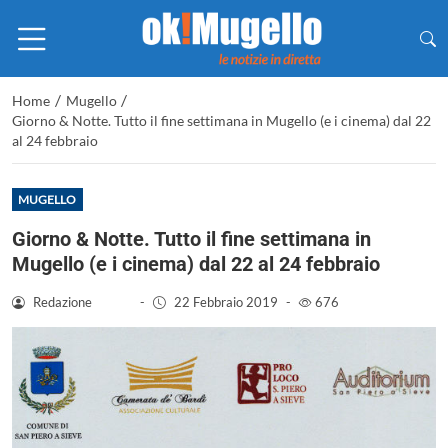
/
/
Home
Mugello
Giorno & Notte. Tutto il fine settimana in Mugello (e i cinema) dal 22
al 24 febbraio
MUGELLO
Giorno & Notte. Tutto il fine settimana in
Mugello (e i cinema) dal 22 al 24 febbraio
Redazione
-
22 Febbraio 2019
-
676