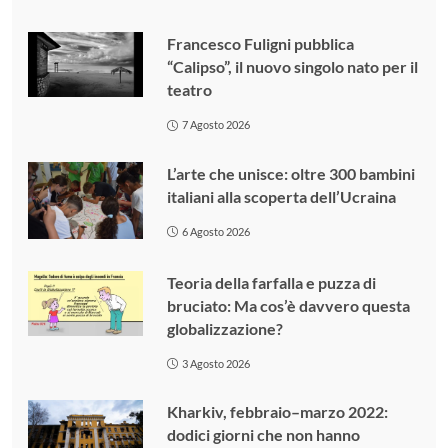
Francesco Fuligni pubblica
“Calipso”, il nuovo singolo nato per il
teatro
7 Agosto 2026
L’arte che unisce: oltre 300 bambini
italiani alla scoperta dell’Ucraina
6 Agosto 2026
Teoria della farfalla e puzza di
bruciato: Ma cos’è davvero questa
globalizzazione?
3 Agosto 2026
Kharkiv, febbraio–marzo 2022:
dodici giorni che non hanno