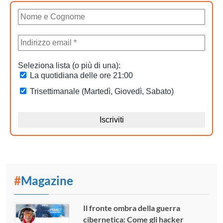
#
Magazine
Il fronte ombra della guerra
cibernetica: Come gli hacker