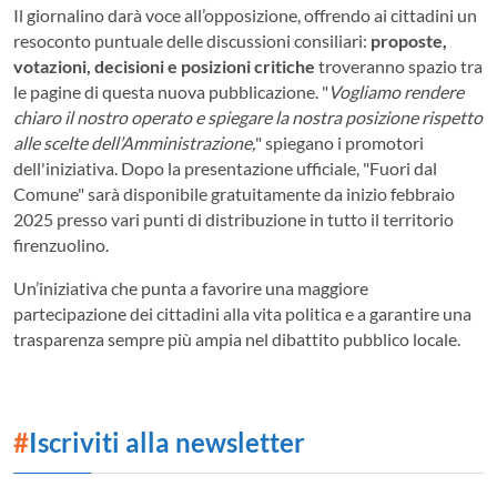
Il giornalino darà voce all’opposizione, offrendo ai cittadini un
resoconto puntuale delle discussioni consiliari:
proposte,
votazioni, decisioni e posizioni critiche
troveranno spazio tra
le pagine di questa nuova pubblicazione. "
Vogliamo rendere
chiaro il nostro operato e spiegare la nostra posizione rispetto
alle scelte dell’Amministrazione,
" spiegano i promotori
dell'iniziativa. Dopo la presentazione ufficiale, "Fuori dal
Comune" sarà disponibile gratuitamente da inizio febbraio
2025 presso vari punti di distribuzione in tutto il territorio
firenzuolino.
Un’iniziativa che punta a favorire una maggiore
partecipazione dei cittadini alla vita politica e a garantire una
trasparenza sempre più ampia nel dibattito pubblico locale.
#
Iscriviti alla newsletter