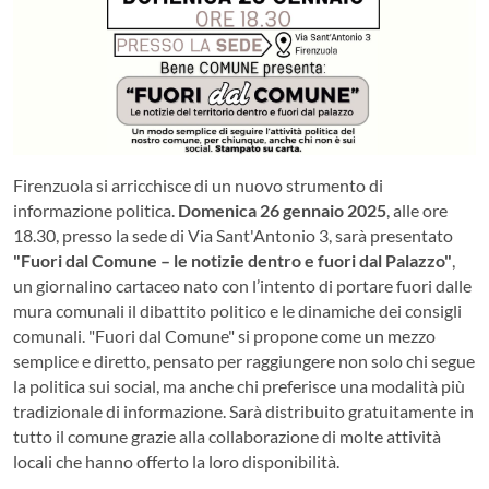
Firenzuola si arricchisce di un nuovo strumento di
informazione politica.
Domenica 26 gennaio 2025
, alle ore
18.30, presso la sede di Via Sant'Antonio 3, sarà presentato
"Fuori dal Comune – le notizie dentro e fuori dal Palazzo"
,
un giornalino cartaceo nato con l’intento di portare fuori dalle
mura comunali il dibattito politico e le dinamiche dei consigli
comunali. "Fuori dal Comune" si propone come un mezzo
semplice e diretto, pensato per raggiungere non solo chi segue
la politica sui social, ma anche chi preferisce una modalità più
tradizionale di informazione. Sarà distribuito gratuitamente in
tutto il comune grazie alla collaborazione di molte attività
locali che hanno offerto la loro disponibilità.