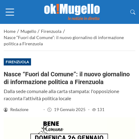
/
/
/
Home
Mugello
Firenzuola
Nasce “Fuori dal Comune”: il nuovo giornalino di informazione
politica a Firenzuola
FIRENZUOLA
Nasce “Fuori dal Comune”: il nuovo giornalino
di informazione politica a Firenzuola
Dalla sede comunale alla carta stampata: l'opposizione
racconta l'attività politica locale
Redazione
-
19 Gennaio 2025
-
131