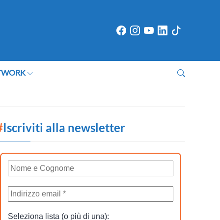
TWORK
#
Iscriviti alla newsletter