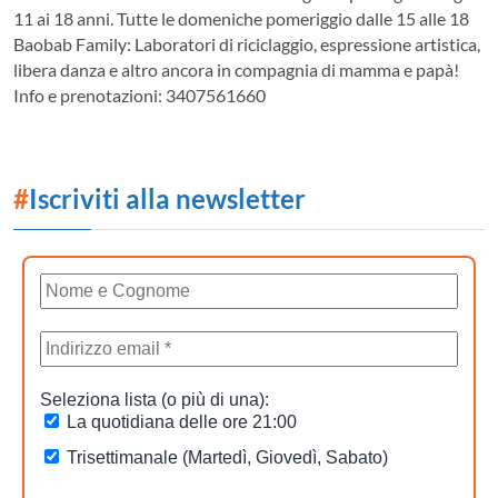
11 ai 18 anni. Tutte le domeniche pomeriggio dalle 15 alle 18
Baobab Family: Laboratori di riciclaggio, espressione artistica,
libera danza e altro ancora in compagnia di mamma e papà!
Info e prenotazioni: 3407561660
#
Iscriviti alla newsletter