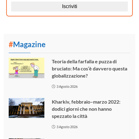
#
Magazine
Teoria della farfalla e puzza di
bruciato: Ma cos’è davvero questa
globalizzazione?
3 Agosto 2026
Kharkiv, febbraio–marzo 2022:
dodici giorni che non hanno
spezzato la città
3 Agosto 2026