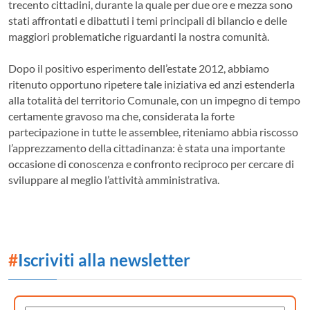
trecento cittadini, durante la quale per due ore e mezza sono
stati affrontati e dibattuti i temi principali di bilancio e delle
maggiori problematiche riguardanti la nostra comunità.
Dopo il positivo esperimento dell’estate 2012, abbiamo
ritenuto opportuno ripetere tale iniziativa ed anzi estenderla
alla totalità del territorio Comunale, con un impegno di tempo
certamente gravoso ma che, considerata la forte
partecipazione in tutte le assemblee, riteniamo abbia riscosso
l’apprezzamento della cittadinanza: è stata una importante
occasione di conoscenza e confronto reciproco per cercare di
sviluppare al meglio l’attività amministrativa.
#
Iscriviti alla newsletter