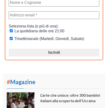
#
Magazine
L’arte che unisce: oltre 300 bambini
italiani alla scoperta dell’Ucraina