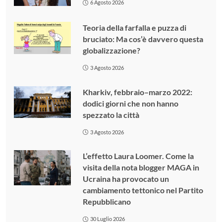
6 Agosto 2026
Teoria della farfalla e puzza di
bruciato: Ma cos’è davvero questa
globalizzazione?
3 Agosto 2026
Kharkiv, febbraio–marzo 2022:
dodici giorni che non hanno
spezzato la città
3 Agosto 2026
L’effetto Laura Loomer. Come la
visita della nota blogger MAGA in
Ucraina ha provocato un
cambiamento tettonico nel Partito
Repubblicano
30 Luglio 2026