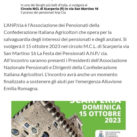
L'ANP/cia è l'Associazione dei Pensionati della
Confederazione Italiana Agricoltori che opera per la
salvaguardia degli interessi dei pensionati e degli anziani. Si
svolgerà il 15 ottobre 2023 nel circolo M.C.L. di Scarperia via
San Martino 16 La Festa dei Pensionati A.N.P./ cia.
All'incontro saranno presenti i Presidenti dell'Associazione
Nazionale Pensionati e Dirigenti della Confederazione
Italiana Agricoltori. L'incontro avrà anche un momento
finalizzato a sostenere gli aiuti per l'emergenza Alluvione
Emilia Romagna.