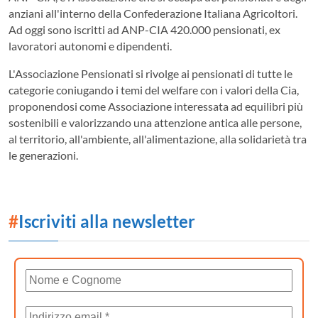
anziani all'interno della Confederazione Italiana Agricoltori.
Ad oggi sono iscritti ad ANP-CIA 420.000 pensionati, ex
lavoratori autonomi e dipendenti.
L'Associazione Pensionati si rivolge ai pensionati di tutte le
categorie coniugando i temi del welfare con i valori della Cia,
proponendosi come Associazione interessata ad equilibri più
sostenibili e valorizzando una attenzione antica alle persone,
al territorio, all'ambiente, all'alimentazione, alla solidarietà tra
le generazioni.
#
Iscriviti alla newsletter