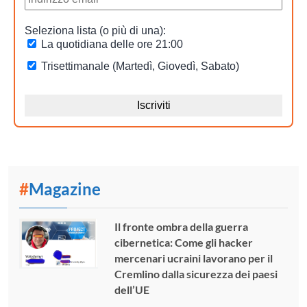
#
Magazine
Il fronte ombra della guerra
cibernetica: Come gli hacker
mercenari ucraini lavorano per il
Cremlino dalla sicurezza dei paesi
dell’UE