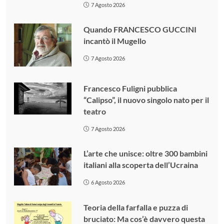
7 Agosto 2026
Quando FRANCESCO GUCCINI
incantò il Mugello
7 Agosto 2026
Francesco Fuligni pubblica
“Calipso”, il nuovo singolo nato per il
teatro
7 Agosto 2026
L’arte che unisce: oltre 300 bambini
italiani alla scoperta dell’Ucraina
6 Agosto 2026
Teoria della farfalla e puzza di
bruciato: Ma cos’è davvero questa