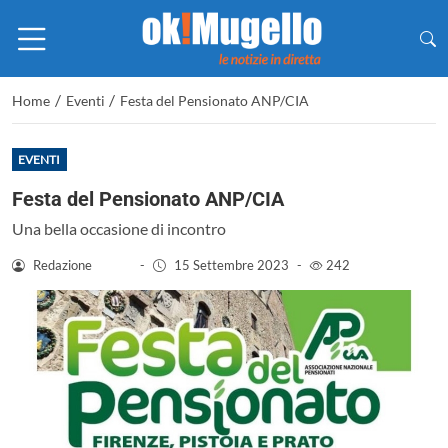
/
/
Home
Eventi
Festa del Pensionato ANP/CIA
EVENTI
Festa del Pensionato ANP/CIA
Una bella occasione di incontro
Redazione
-
15 Settembre 2023
-
242