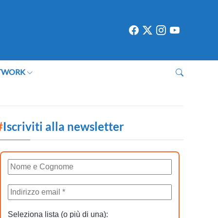
TWORK
#
Iscriviti alla newsletter