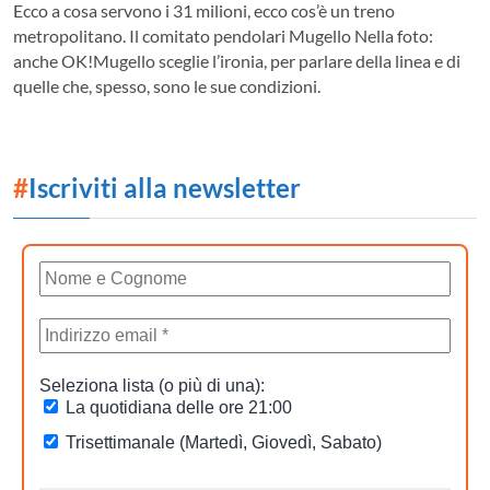
Ecco a cosa servono i 31 milioni, ecco cos’è un treno
metropolitano. Il comitato pendolari Mugello Nella foto:
anche OK!Mugello sceglie l’ironia, per parlare della linea e di
quelle che, spesso, sono le sue condizioni.
#
Iscriviti alla newsletter