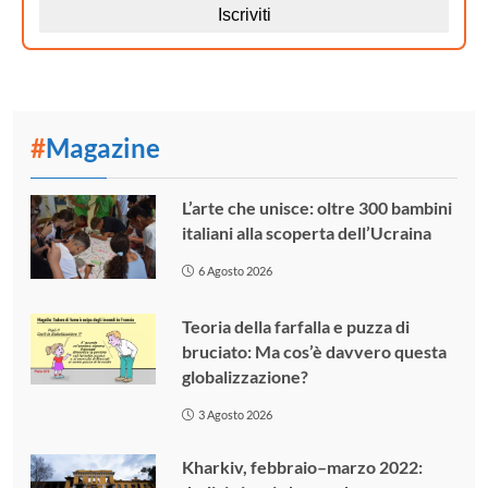
#
Magazine
L’arte che unisce: oltre 300 bambini
italiani alla scoperta dell’Ucraina
6 Agosto 2026
Teoria della farfalla e puzza di
bruciato: Ma cos’è davvero questa
globalizzazione?
3 Agosto 2026
Kharkiv, febbraio–marzo 2022: