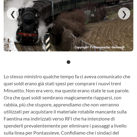
❮
❯
Lo stesso ministro qualche tempo fa ci aveva comunicato che
quei soldi erano già stati spesi per comprare i nuovi treni
Minuetto. Non era vero, ma queste erano state le sue parole.
Ora che quei soldi sembrano magicamente riapparsi, con
rabbia, più che stupore, apprendiamo che non verranno
utilizzati per acquistare il materiale rotabile mancante sulla
Faentina ma indirizzati verso RFI che ha intenzione di
spenderli prevalentemente per eliminare i passaggi a livello
sulla linea per Pontassieve. Confidiamo che i sindaci del