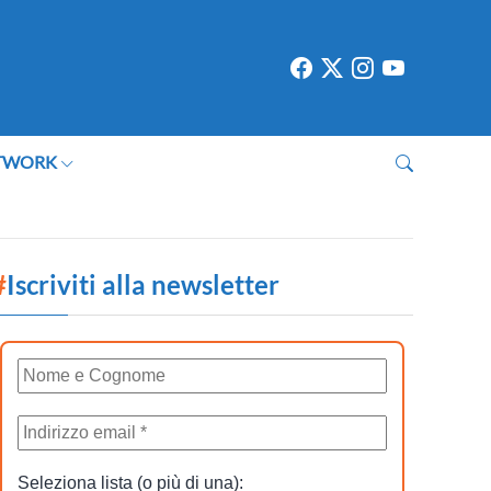
TWORK
#
Iscriviti alla newsletter