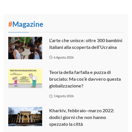
#
Magazine
L’arte che unisce: oltre 300 bambini
italiani alla scoperta dell’Ucraina
6 Agosto 2026
Teoria della farfalla e puzza di
bruciato: Ma cos’è davvero questa
globalizzazione?
3 Agosto 2026
Kharkiv, febbraio–marzo 2022:
dodici giorni che non hanno
spezzato la città