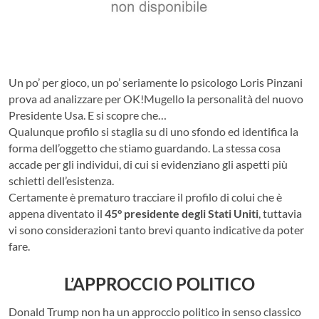
Un po’ per gioco, un po’ seriamente lo psicologo Loris Pinzani
prova ad analizzare per OK!Mugello la personalità del nuovo
Presidente Usa. E si scopre che…
Qualunque profilo si staglia su di uno sfondo ed identifica la
forma dell’oggetto che stiamo guardando. La stessa cosa
accade per gli individui, di cui si evidenziano gli aspetti più
schietti dell’esistenza.
Certamente è prematuro tracciare il profilo di colui che è
appena diventato il
45° presidente degli Stati Uniti
, tuttavia
vi sono considerazioni tanto brevi quanto indicative da poter
fare.
L’APPROCCIO POLITICO
Donald Trump non ha un approccio politico in senso classico