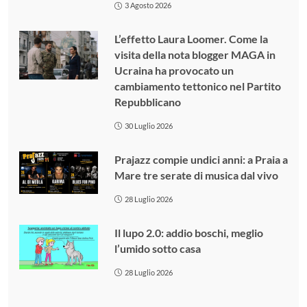
3 Agosto 2026
L’effetto Laura Loomer. Come la
visita della nota blogger MAGA in
Ucraina ha provocato un
cambiamento tettonico nel Partito
Repubblicano
30 Luglio 2026
Prajazz compie undici anni: a Praia a
Mare tre serate di musica dal vivo
28 Luglio 2026
Il lupo 2.0: addio boschi, meglio
l’umido sotto casa
28 Luglio 2026