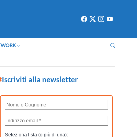
TWORK
#
Iscriviti alla newsletter