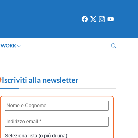
TWORK
#
Iscriviti alla newsletter