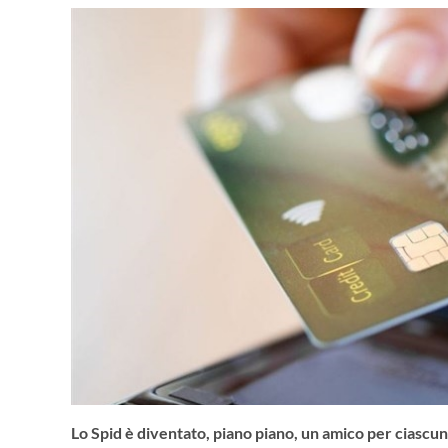
Lo Spid è diventato, piano piano, un amico per ciascu