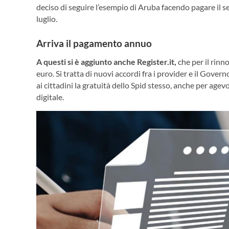
deciso di seguire l’esempio di Aruba facendo pagare il se
luglio.
Arriva il pagamento annuo
A questi si è aggiunto anche Register.it,
che per il rinn
euro. Si tratta di nuovi accordi fra i provider e il Gov
ai cittadini la gratuità dello Spid stesso, anche per agevo
digitale.