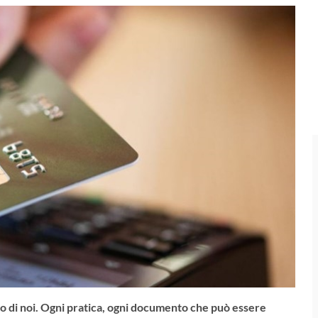
no di noi. Ogni pratica, ogni documento che può essere