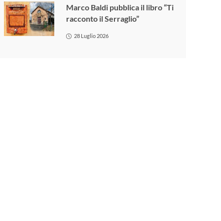
Marco Baldi pubblica il libro “Ti
racconto il Serraglio”
28 Luglio 2026