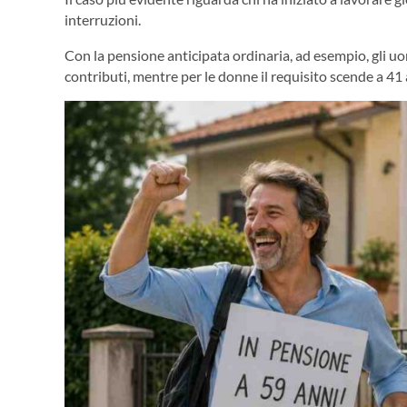
interruzioni.
Con la pensione anticipata ordinaria, ad esempio, gli uo
contributi, mentre per le donne il requisito scende a 41 