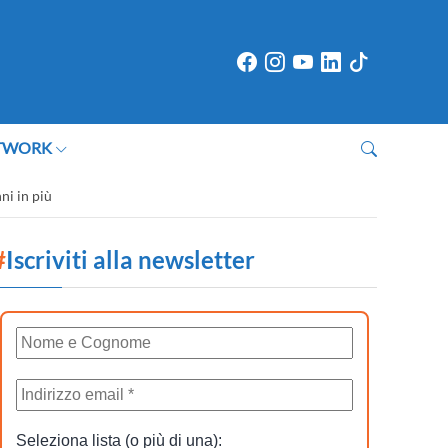
TWORK
ni in più
#
Iscriviti alla newsletter