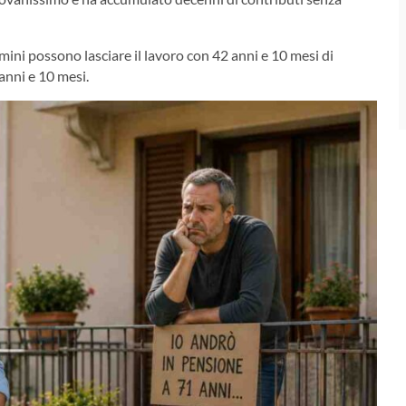
mini possono lasciare il lavoro con 42 anni e 10 mesi di
anni e 10 mesi.