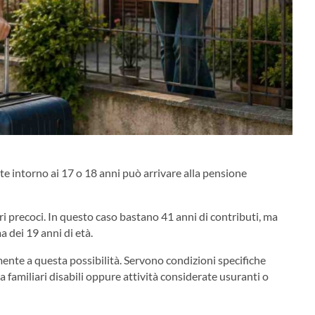
nte intorno ai 17 o 18 anni può arrivare alla pensione
ri precoci. In questo caso bastano 41 anni di contributi, ma
 dei 19 anni di età.
te a questa possibilità. Servono condizioni specifiche
 familiari disabili oppure attività considerate usuranti o