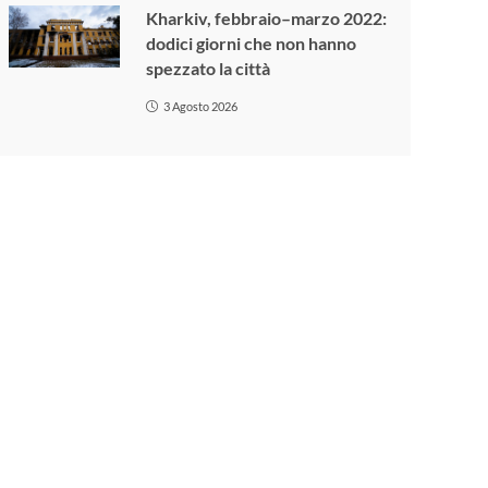
Kharkiv, febbraio–marzo 2022:
dodici giorni che non hanno
spezzato la città
3 Agosto 2026