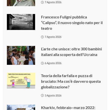
7 Agosto 2026
Francesco Fuligni pubblica
“Calipso”, il nuovo singolo nato per il
teatro
7 Agosto 2026
L’arte che unisce: oltre 300 bambini
italiani alla scoperta dell’Ucraina
6 Agosto 2026
Teoria della farfalla e puzza di
bruciato: Ma cos’è davvero questa
globalizzazione?
3 Agosto 2026
Kharkiv, febbraio–marzo 2022: