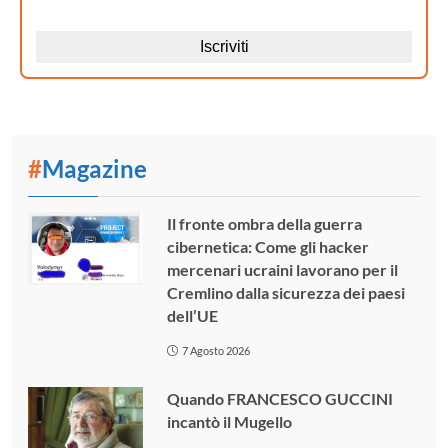
#
Magazine
Il fronte ombra della guerra
cibernetica: Come gli hacker
mercenari ucraini lavorano per il
Cremlino dalla sicurezza dei paesi
dell’UE
7 Agosto 2026
Quando FRANCESCO GUCCINI
incantò il Mugello