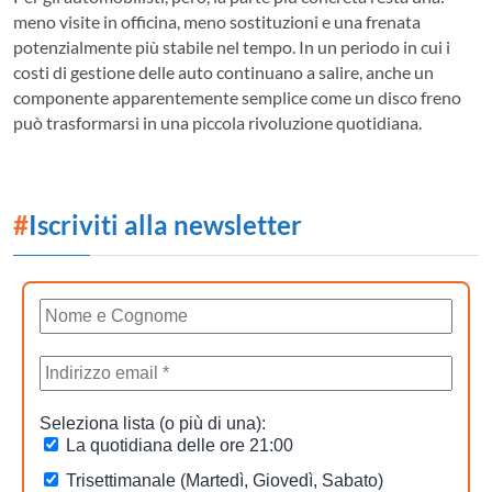
meno visite in officina, meno sostituzioni e una frenata
potenzialmente più stabile nel tempo. In un periodo in cui i
costi di gestione delle auto continuano a salire, anche un
componente apparentemente semplice come un disco freno
può trasformarsi in una piccola rivoluzione quotidiana.
#
Iscriviti alla newsletter