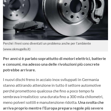
Perché i freni sono diventati un problema anche per l’ambiente
(www.okmugello.it)
Per anni si è parlato soprattutto di motori elettrici, batterie
e consumi, ma adesso una delle rivoluzioni più concrete
potrebbe arrivare.
I nuovi dischi freno in acciaio inox sviluppati in Germania
stanno attirando attenzione in tutto il settore automotive
perché promettono qualcosa che fino a poco tempo fa
sembrava irrealistico: una durata fino a 300 mila chilometri,
meno polveri sottili e manutenzione ridotta.
Una svolta che
arriva proprio mentre l’Europa prepara regole più severe