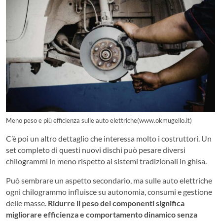
Meno peso e più efficienza sulle auto elettriche(www.okmugello.it)
C’è poi un altro dettaglio che interessa molto i costruttori. Un
set completo di questi nuovi dischi può pesare diversi
chilogrammi in meno rispetto ai sistemi tradizionali in ghisa.
Può sembrare un aspetto secondario, ma sulle auto elettriche
ogni chilogrammo influisce su autonomia, consumi e gestione
delle masse.
Ridurre il peso dei componenti significa
migliorare efficienza e comportamento dinamico senza