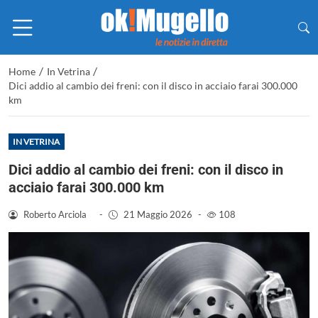
/
/
Home
In Vetrina
Dici addio al cambio dei freni: con il disco in acciaio farai 300.000
km
IN VETRINA
Dici addio al cambio dei freni: con il disco in
acciaio farai 300.000 km
Roberto Arciola
-
21 Maggio 2026
-
108