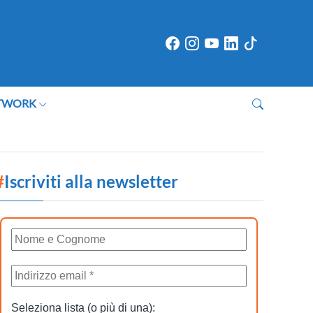
TWORK
#
Iscriviti alla newsletter