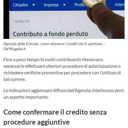
Agenzia delle Entrate, come ottenere i crediti che ti spettano –
Ok!Mugello.it
Fino a poco tempo fa molti contribuenti ritenevano
necessario effettuare ulteriori procedure di autorizzazione o
richiedere verifiche preventive per procedere con l’utilizzo di
tali somme.
Le indicazioni aggiornate diffuse dall’Agenzia chiariscono però
un aspetto importante.
Come confermare il credito senza
procedure aggiuntive