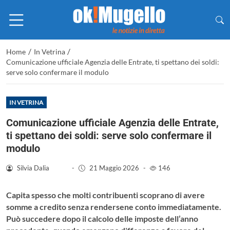
/
/
Home
In Vetrina
Comunicazione ufficiale Agenzia delle Entrate, ti spettano dei soldi:
serve solo confermare il modulo
IN VETRINA
Comunicazione ufficiale Agenzia delle Entrate,
ti spettano dei soldi: serve solo confermare il
modulo
Silvia Dalia
-
21 Maggio 2026
-
146
Capita spesso che molti contribuenti scoprano di avere
somme a credito senza rendersene conto immediatamente.
Può succedere dopo il calcolo delle imposte dell’anno