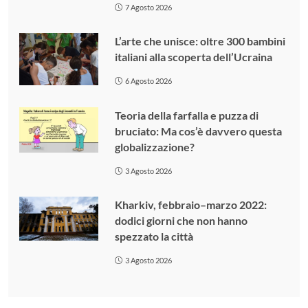
7 Agosto 2026
L’arte che unisce: oltre 300 bambini
italiani alla scoperta dell’Ucraina
6 Agosto 2026
Teoria della farfalla e puzza di
bruciato: Ma cos’è davvero questa
globalizzazione?
3 Agosto 2026
Kharkiv, febbraio–marzo 2022:
dodici giorni che non hanno
spezzato la città
3 Agosto 2026