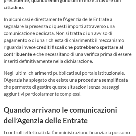
precedente, quando emergono differenze a favore del
cittadino.
In alcuni casi è direttamente l’Agenzia delle Entrate a
segnalare la presenza di questi importi attraverso una
comunicazione dedicata. Non si tratta di un avviso di
pagamento o di una richiesta di chiarimenti: il meccanismo
riguarda invece
crediti fiscali che potrebbero spettare al
contribuente
e che necessitano di una verifica prima di essere
inseriti definitivamente nella dichiarazione.
Negli ultimi chiarimenti pubblicati sul portale istituzionale,
l’Agenzia ha spiegato che esiste una
procedura semplificata
che permette di gestire queste situazioni senza passaggi
aggiuntivi particolarmente complessi.
Quando arrivano le comunicazioni
dell’Agenzia delle Entrate
I controlli effettuati dall’amministrazione finanziaria possono