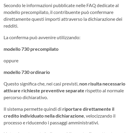
Secondo le informazioni pubblicate nelle FAQ dedicate al
modello precompilato, il contribuente può confermare
direttamente questi importi attraverso la dichiarazione dei
redditi.
La conferma può avvenire utilizzando:
modello 730 precompilato
oppure
modello 730 ordinario
Questo significa che, nei casi previsti,
non risulta necessario
attivare richieste preventive separate
rispetto al normale
percorso dichiarativo.
Il sistema permette quindi di
riportare direttamente il
credito individuato nella dichiarazione
, velocizzando il
processo e riducendo i passaggi amministrativi.