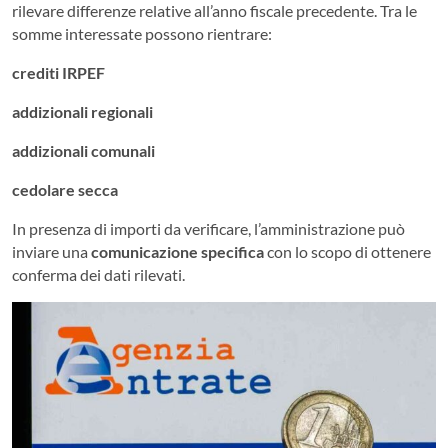
rilevare differenze relative all’anno fiscale precedente. Tra le
somme interessate possono rientrare:
crediti IRPEF
addizionali regionali
addizionali comunali
cedolare secca
In presenza di importi da verificare, l’amministrazione può
inviare una
comunicazione specifica
con lo scopo di ottenere
conferma dei dati rilevati.