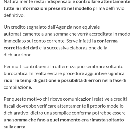
Naturalmente resta indispensabile
controllare attentamente
tutte le informazioni presenti nel modello
prima dell’invio
definitivo.
Un credito segnalato dall’Agenzia non equivale
automaticamente a una somma che verrà accreditata in modo
immediato sul conto corrente. Serve infatti
la conferma
corretta dei dati
e la successiva elaborazione della
dichiarazione.
Per molti contribuenti la differenza può sembrare soltanto
burocratica. In realtà evitare procedure aggiuntive significa
ridurre tempi di gestione e possibilità di errori
nella fase di
compilazione.
Per questo motivo chi riceve comunicazioni relative a crediti
fiscali dovrebbe verificare attentamente il proprio modello
dichiarativo: dietro una semplice conferma potrebbe esserci
una somma che fino a quel momento era rimasta soltanto
sulla carta
.