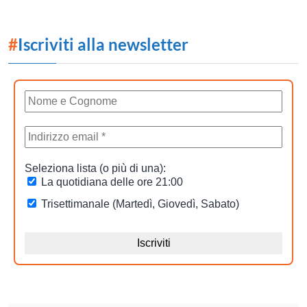
#
Iscriviti alla newsletter