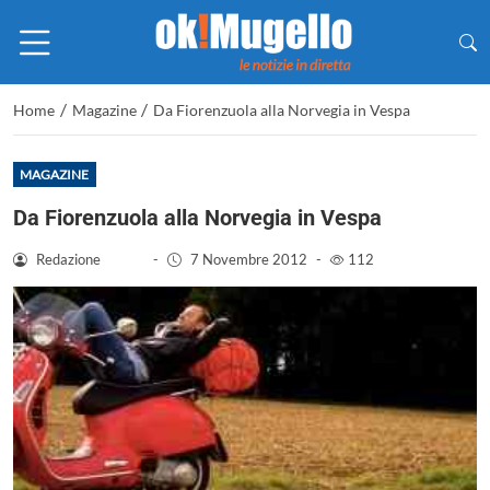
/
/
Home
Magazine
Da Fiorenzuola alla Norvegia in Vespa
MAGAZINE
Da Fiorenzuola alla Norvegia in Vespa
Redazione
-
7 Novembre 2012
-
112