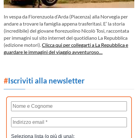
In vespa da Fiorenzuola d’Arda (Piacenza) alla Norvegia per
andare a trovare la famiglia appena trasferitasi. E’ la storia
(incredibile) del giovane fiorezuolino Nicolò Tosi, raccontata
per immagini sul sito internet del quotidiano La Repubblica
(edizione motori).
Clicca qui per collegarti a La Repubblica e
guardare le immagini del viaggio avventuroso…
#
Iscriviti alla newsletter