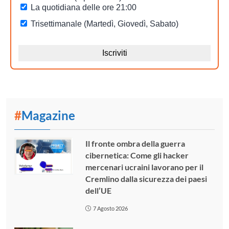
#
Magazine
Il fronte ombra della guerra
cibernetica: Come gli hacker
mercenari ucraini lavorano per il
Cremlino dalla sicurezza dei paesi
dell’UE
7 Agosto 2026