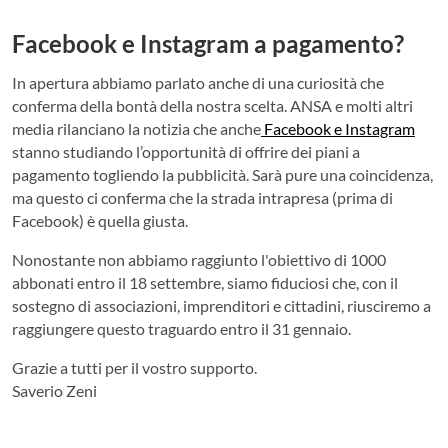
Facebook e Instagram a pagamento?
In apertura abbiamo parlato anche di una curiosità che
conferma della bontà della nostra scelta. ANSA e molti altri
media rilanciano la notizia che anche
Facebook e Instagram
stanno studiando l’opportunità di offrire dei piani a
pagamento togliendo la pubblicità. Sarà pure una coincidenza,
ma questo ci conferma che la strada intrapresa (prima di
Facebook) è quella giusta.
Nonostante non abbiamo raggiunto l'obiettivo di 1000
abbonati entro il 18 settembre, siamo fiduciosi che, con il
sostegno di associazioni, imprenditori e cittadini, riusciremo a
raggiungere questo traguardo entro il 31 gennaio.
Grazie a tutti per il vostro supporto.
Saverio Zeni