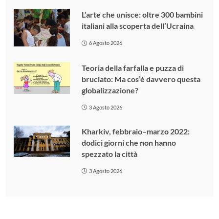
L’arte che unisce: oltre 300 bambini
italiani alla scoperta dell’Ucraina
6 Agosto 2026
Teoria della farfalla e puzza di
bruciato: Ma cos’è davvero questa
globalizzazione?
3 Agosto 2026
Kharkiv, febbraio–marzo 2022:
dodici giorni che non hanno
spezzato la città
3 Agosto 2026