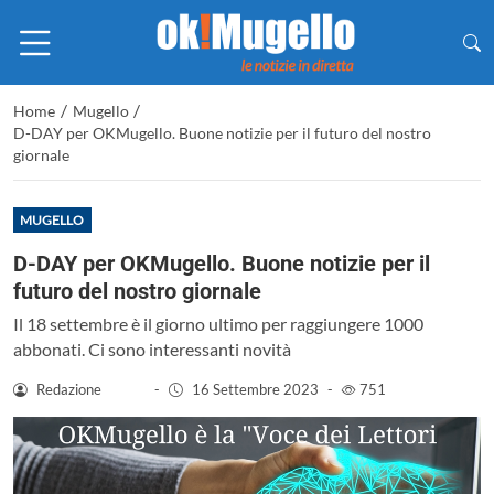
/
/
Home
Mugello
D-DAY per OKMugello. Buone notizie per il futuro del nostro
giornale
MUGELLO
D-DAY per OKMugello. Buone notizie per il
futuro del nostro giornale
Il 18 settembre è il giorno ultimo per raggiungere 1000
abbonati. Ci sono interessanti novità
Redazione
-
16 Settembre 2023
-
751