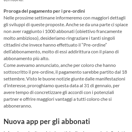
Proroga del pagamento per i pre-ordini
Nelle prossime settimane informeremo con maggiori dettagli
gli sviluppi di queste proposte. Anche se da una parte ci spiace
non aver raggiunto i 1000 abbonati (obiettivo francamente
molto ambizioso), desideriamo ringraziare i tanti singoli
cittadini che invece hanno effettuato il “Pre-ordine”
dell’abbonamento, molto di essi addirittura con il piano di
abbonamento più alto.
Come avevamo annunciato, anche per coloro che hanno
sottoscritto il pre-ordine, il pagamento sarebbe partito dal 18
settembre. Visto le buone notizie giunte dalle manifestazioni
d’interesse, proroghiamo questa data al 31 di gennaio, per
avere tempo di concretizzare gli accordi con i potenziali
partner e offrire maggiori vantaggi a tutti coloro che si
abboneranno.
Nuova app per gli abbonati