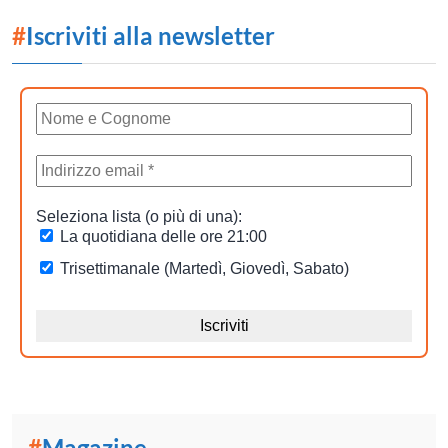
#
Iscriviti alla newsletter
#
Magazine