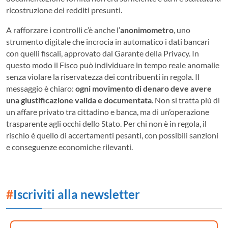
ricostruzione dei redditi presunti.
A rafforzare i controlli c’è anche l’
anonimometro
, uno
strumento digitale che incrocia in automatico i dati bancari
con quelli fiscali, approvato dal Garante della Privacy. In
questo modo il Fisco può individuare in tempo reale anomalie
senza violare la riservatezza dei contribuenti in regola. Il
messaggio è chiaro:
ogni movimento di denaro deve avere
una giustificazione valida e documentata
. Non si tratta più di
un affare privato tra cittadino e banca, ma di un’operazione
trasparente agli occhi dello Stato. Per chi non è in regola, il
rischio è quello di accertamenti pesanti, con possibili sanzioni
e conseguenze economiche rilevanti.
#
Iscriviti alla newsletter