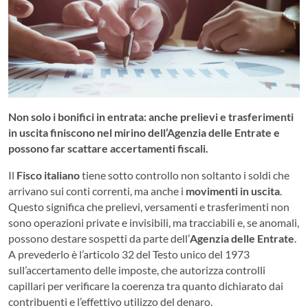
Non solo i bonifici in entrata: anche prelievi e trasferimenti
in uscita finiscono nel mirino dell’Agenzia delle Entrate e
possono far scattare accertamenti fiscali.
Il
Fisco italiano
tiene sotto controllo non soltanto i soldi che
arrivano sui conti correnti, ma anche i
movimenti in uscita
.
Questo significa che prelievi, versamenti e trasferimenti non
sono operazioni private e invisibili, ma tracciabili e, se anomali,
possono destare sospetti da parte dell’
Agenzia delle Entrate
.
A prevederlo è l’articolo 32 del Testo unico del 1973
sull’accertamento delle imposte, che autorizza controlli
capillari per verificare la coerenza tra quanto dichiarato dai
contribuenti e l’effettivo utilizzo del denaro.