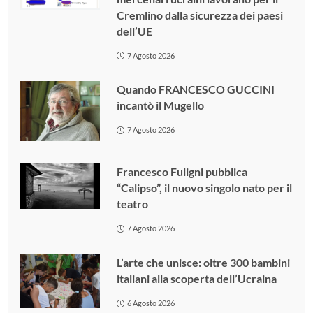
Cremlino dalla sicurezza dei paesi
dell’UE
7 Agosto 2026
Quando FRANCESCO GUCCINI
incantò il Mugello
7 Agosto 2026
Francesco Fuligni pubblica
“Calipso”, il nuovo singolo nato per il
teatro
7 Agosto 2026
L’arte che unisce: oltre 300 bambini
italiani alla scoperta dell’Ucraina
6 Agosto 2026