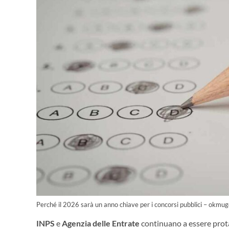
Perché il 2026 sarà un anno chiave per i concorsi pubblici – okmuge
INPS
e
Agenzia delle Entrate
continuano a essere prota