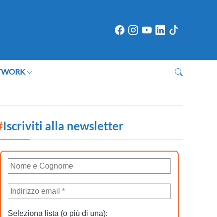
TWORK
#
Iscriviti alla newsletter