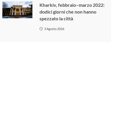
Kharkiv, febbraio–marzo 2022:
dodici giorni che non hanno
spezzato la città
3 Agosto 2026