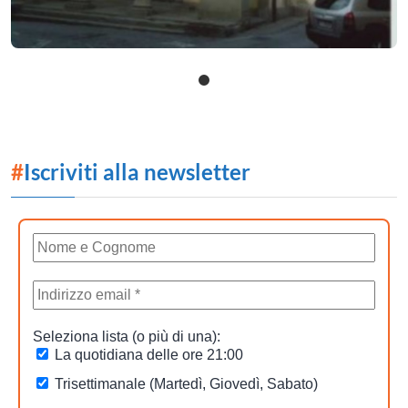
#
Iscriviti alla newsletter