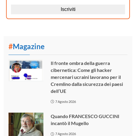
#
Magazine
Il fronte ombra della guerra
cibernetica: Come gli hacker
mercenari ucraini lavorano per il
Cremlino dalla sicurezza dei paesi
dell’UE
7 Agosto 2026
Quando FRANCESCO GUCCINI
incantò il Mugello
7 Agosto 2026