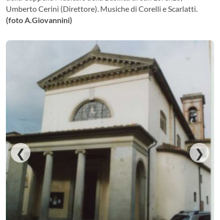
Umberto Cerini (Direttore). Musiche di Corelli e Scarlatti.
(foto A.Giovannini)
❮
❯