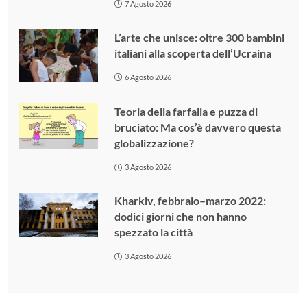
7 Agosto 2026
L’arte che unisce: oltre 300 bambini
italiani alla scoperta dell’Ucraina
6 Agosto 2026
Teoria della farfalla e puzza di
bruciato: Ma cos’è davvero questa
globalizzazione?
3 Agosto 2026
Kharkiv, febbraio–marzo 2022:
dodici giorni che non hanno
spezzato la città
3 Agosto 2026