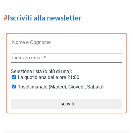
#
Iscriviti alla newsletter