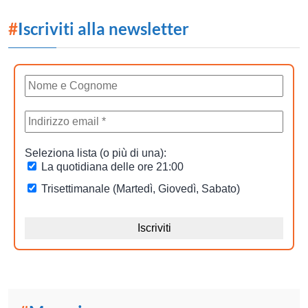
#
Iscriviti alla newsletter