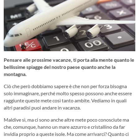
Pensare alle prossime vacanze, ti porta alla mente quanto le
bellissime spiagge del nostro paese quanto anche la
montagna.
Ciò che però dobbiamo sapere è che non per forza bisogna
solo immaginare, perché molto spesso possono anche essere
raggiunte queste mete così tanto ambite. Vediamo in quali
altri paradisi puoi andare in vacanza.
Maldive sì, ma ci sono anche altre mete poco conosciute ma
che, comunque, hanno un mare azzurro e cristallino da far
invidia proprio a queste isole. Ma come arrivarci? Quanto ci