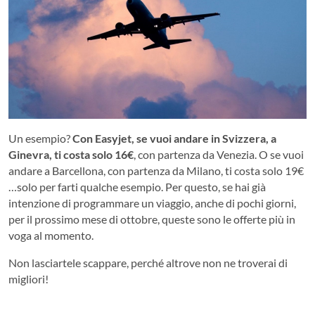
Un esempio?
Con Easyjet, se vuoi andare in Svizzera, a
Ginevra, ti costa solo 16€
, con partenza da Venezia. O se vuoi
andare a Barcellona, con partenza da Milano, ti costa solo 19€
…solo per farti qualche esempio. Per questo, se hai già
intenzione di programmare un viaggio, anche di pochi giorni,
per il prossimo mese di ottobre, queste sono le offerte più in
voga al momento.
Non lasciartele scappare, perché altrove non ne troverai di
migliori!