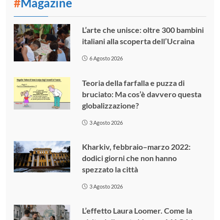
#
Magazine
L’arte che unisce: oltre 300 bambini
italiani alla scoperta dell’Ucraina
6 Agosto 2026
Teoria della farfalla e puzza di
bruciato: Ma cos’è davvero questa
globalizzazione?
3 Agosto 2026
Kharkiv, febbraio–marzo 2022:
dodici giorni che non hanno
spezzato la città
3 Agosto 2026
L’effetto Laura Loomer. Come la