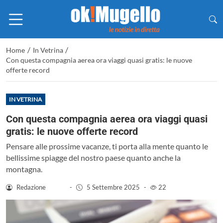
/
/
Home
In Vetrina
Con questa compagnia aerea ora viaggi quasi gratis: le nuove
offerte record
IN VETRINA
Con questa compagnia aerea ora viaggi quasi
gratis: le nuove offerte record
Pensare alle prossime vacanze, ti porta alla mente quanto le
bellissime spiagge del nostro paese quanto anche la
montagna.
Redazione
-
5 Settembre 2025
-
22