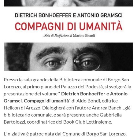
Presso la sala grande della Biblioteca comunale di Borgo San
Lorenzo, al primo piano del Palazzo del Podestà, si svolgerà la
presentazione del volume “
Dietrich Bonhoeffer e Antonio
Gramsci. Compagni di umanità
” di Aldo Bondi, editrice
Helicon di Arezzo. Dialogherà con l’autore Andrea Banchi, già
bibliotecario comunale, e sarà presente anche Gabbriella
Bartolozzi, coordinatrice del Book Club Lettinsieme.
L’iniziativa è patrocinata dal Comune di Borgo San Lorenzo.