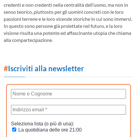
credenti e non credenti nella centralità dell’uomo, ma non in
senso teorico, piuttosto per gli uomini concreti con le loro
passioni terrene e le loro vicende storiche in cui sono immersi.
In questo sono persone già proiettate nel futuro, e la loro
visione risulta una potente ed affascinante utopia che chiama
alla compartecipazione.
#
Iscriviti alla newsletter