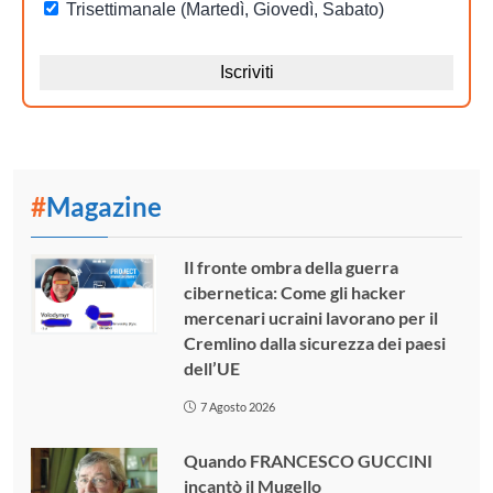
#
Magazine
Il fronte ombra della guerra
cibernetica: Come gli hacker
mercenari ucraini lavorano per il
Cremlino dalla sicurezza dei paesi
dell’UE
7 Agosto 2026
Quando FRANCESCO GUCCINI
incantò il Mugello