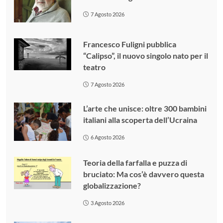
7 Agosto 2026
Francesco Fuligni pubblica
“Calipso”, il nuovo singolo nato per il
teatro
7 Agosto 2026
L’arte che unisce: oltre 300 bambini
italiani alla scoperta dell’Ucraina
6 Agosto 2026
Teoria della farfalla e puzza di
bruciato: Ma cos’è davvero questa
globalizzazione?
3 Agosto 2026