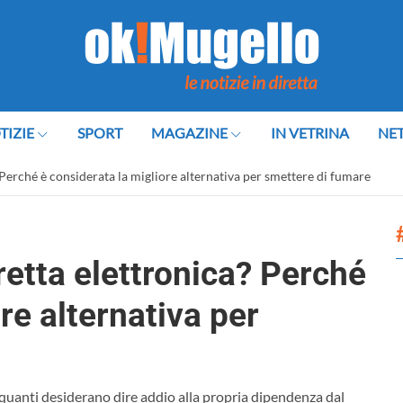
TIZIE
SPORT
MAGAZINE
IN VETRINA
NE
Perché è considerata la migliore alternativa per smettere di fumare
etta elettronica? Perché
re alternativa per
quanti desiderano dire addio alla propria dipendenza dal