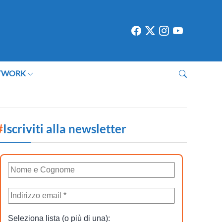
TWORK
#
Iscriviti alla newsletter