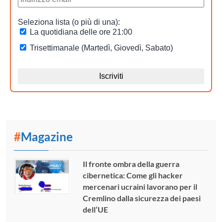
#
Magazine
Il fronte ombra della guerra
cibernetica: Come gli hacker
mercenari ucraini lavorano per il
Cremlino dalla sicurezza dei paesi
dell’UE