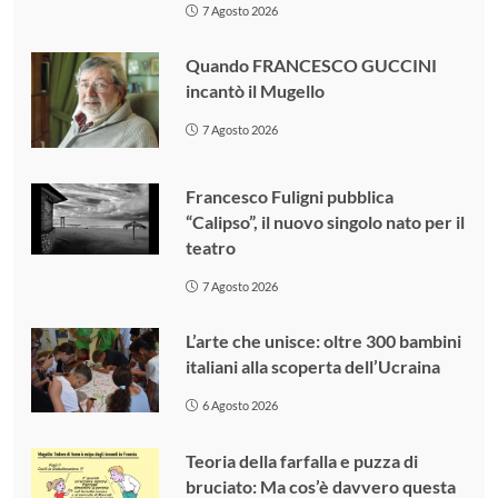
7 Agosto 2026
Quando FRANCESCO GUCCINI
incantò il Mugello
7 Agosto 2026
Francesco Fuligni pubblica
“Calipso”, il nuovo singolo nato per il
teatro
7 Agosto 2026
L’arte che unisce: oltre 300 bambini
italiani alla scoperta dell’Ucraina
6 Agosto 2026
Teoria della farfalla e puzza di
bruciato: Ma cos’è davvero questa