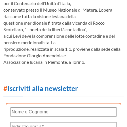
per il Centenario dell’Unità d’Italia,
conservato presso il Museo Nazionale di Matera. L’opera
riassume tutta la visione leviana della
questione meridionale filtrata dalla vicenda di Rocco
Scotellaro, “il poeta della libertà contadina”,
a cui Levi deve la comprensione delle lotte contadine e del
pensiero meridionalista. La
riproduzione, realizzata in scala 1:1, proviene dalla sede della
Fondazione Giorgio Amendola e
Associazione lucana in Piemonte, a Torino.
#
Iscriviti alla newsletter