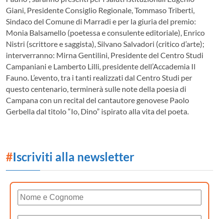
Giani, Presidente Consiglio Regionale, Tommaso Triberti,
Sindaco del Comune di Marradi e per la giuria del premio:
Monia Balsamello (poetessa e consulente editoriale), Enrico
Nistri (scrittore e saggista), Silvano Salvadori (critico d’arte);
interverranno: Mirna Gentilini, Presidente del Centro Studi
Campaniani e Lamberto Lilli, presidente dell’Accademia Il
Fauno. L’evento, tra i tanti realizzati dal Centro Studi per
questo centenario, terminerà sulle note della poesia di
Campana con un recital del cantautore genovese Paolo
Gerbella dal titolo “Io, Dino” ispirato alla vita del poeta.
#
Iscriviti alla newsletter