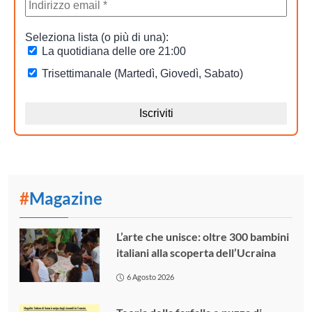
#
Magazine
L’arte che unisce: oltre 300 bambini
italiani alla scoperta dell’Ucraina
6 Agosto 2026