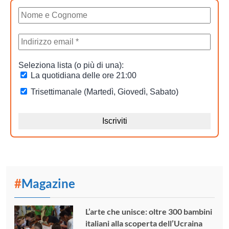
#
Magazine
L’arte che unisce: oltre 300 bambini
italiani alla scoperta dell’Ucraina