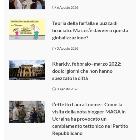
6 Agosto 2026
Teoria della farfalla e puzza di
bruciato: Ma cos’è davvero questa
globalizzazione?
3 Agosto 2026
Kharkiv, febbraio–marzo 2022:
dodici giorni che non hanno
spezzato la città
3 Agosto 2026
L’effetto Laura Loomer. Come la
visita della nota blogger MAGA in
Ucraina ha provocato un
cambiamento tettonico nel Partito
Repubblicano