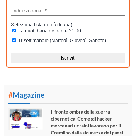
#
Magazine
Il fronte ombra della guerra
cibernetica: Come gli hacker
mercenari ucraini lavorano per il
Cremlino dalla sicurezza dei paesi