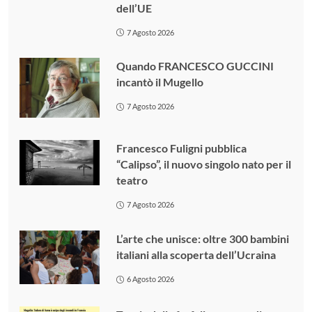
dell’UE
7 Agosto 2026
Quando FRANCESCO GUCCINI
incantò il Mugello
7 Agosto 2026
Francesco Fuligni pubblica
“Calipso”, il nuovo singolo nato per il
teatro
7 Agosto 2026
L’arte che unisce: oltre 300 bambini
italiani alla scoperta dell’Ucraina
6 Agosto 2026