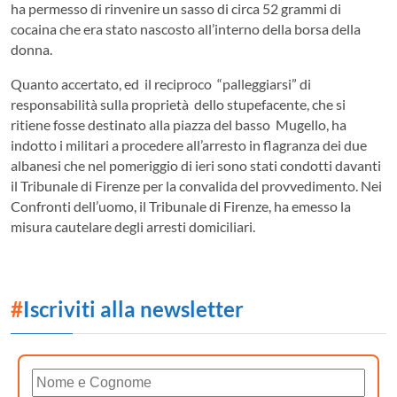
ha permesso di rinvenire un sasso di circa 52 grammi di
cocaina che era stato nascosto all’interno della borsa della
donna.
Quanto accertato, ed il reciproco “palleggiarsi” di
responsabilità sulla proprietà dello stupefacente, che si
ritiene fosse destinato alla piazza del basso Mugello, ha
indotto i militari a procedere all’arresto in flagranza dei due
albanesi che nel pomeriggio di ieri sono stati condotti davanti
il Tribunale di Firenze per la convalida del provvedimento. Nei
Confronti dell’uomo, il Tribunale di Firenze, ha emesso la
misura cautelare degli arresti domiciliari.
#
Iscriviti alla newsletter