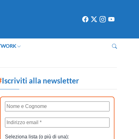
TWORK
#
Iscriviti alla newsletter