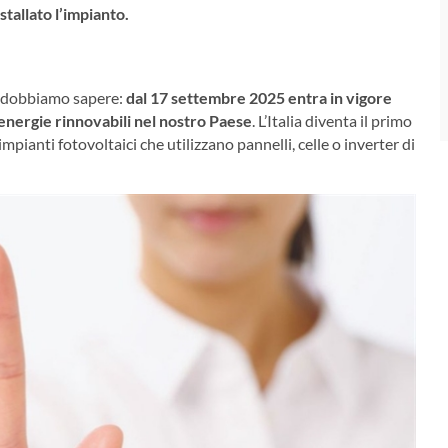
stallato l’impianto.
ti dobbiamo sapere:
dal 17 settembre 2025 entra in vigore
 energie rinnovabili nel nostro Paese
. L’Italia diventa il primo
pianti fotovoltaici che utilizzano pannelli, celle o inverter di