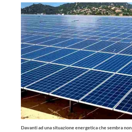
Davanti ad una situazione energetica che sembra non es