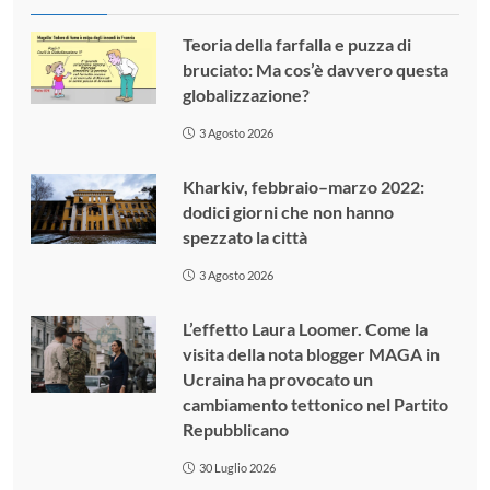
Teoria della farfalla e puzza di
bruciato: Ma cos’è davvero questa
globalizzazione?
3 Agosto 2026
Kharkiv, febbraio–marzo 2022:
dodici giorni che non hanno
spezzato la città
3 Agosto 2026
L’effetto Laura Loomer. Come la
visita della nota blogger MAGA in
Ucraina ha provocato un
cambiamento tettonico nel Partito
Repubblicano
30 Luglio 2026