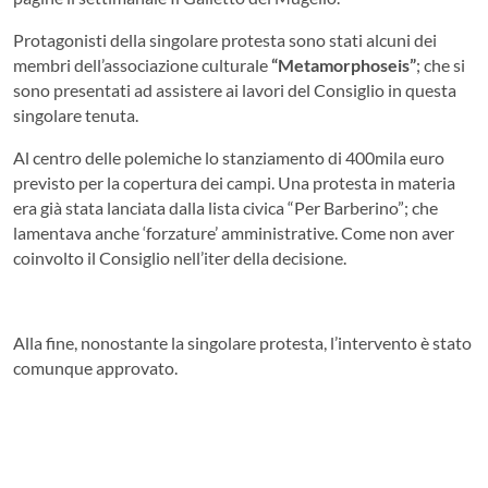
Protagonisti della singolare protesta sono stati alcuni dei
membri dell’associazione culturale
“Metamorphoseis”
; che si
sono presentati ad assistere ai lavori del Consiglio in questa
singolare tenuta.
Al centro delle polemiche lo stanziamento di 400mila euro
previsto per la copertura dei campi. Una protesta in materia
era già stata lanciata dalla lista civica “Per Barberino”; che
lamentava anche ‘forzature’ amministrative. Come non aver
coinvolto il Consiglio nell’iter della decisione.
Alla fine, nonostante la singolare protesta, l’intervento è stato
comunque approvato.