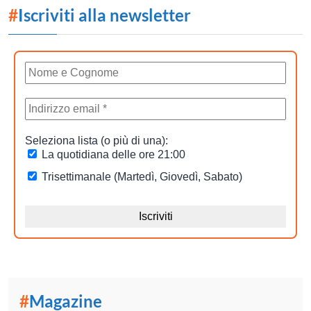
#
Iscriviti alla newsletter
#
Magazine