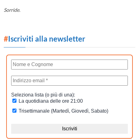
Sorride.
#
Iscriviti alla newsletter