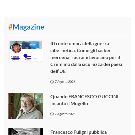
#
Magazine
Il fronte ombra della guerra
cibernetica: Come gli hacker
mercenari ucraini lavorano per il
Cremlino dalla sicurezza dei paesi
dell’UE
7 Agosto 2026
Quando FRANCESCO GUCCINI
incantò il Mugello
7 Agosto 2026
Francesco Fuligni pubblica