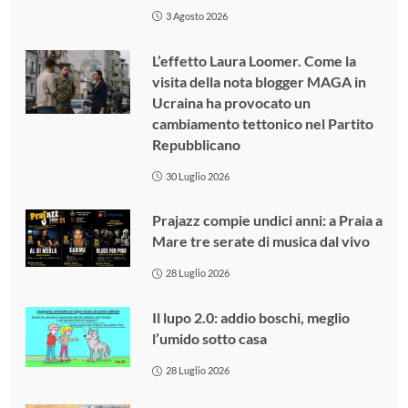
3 Agosto 2026
L’effetto Laura Loomer. Come la
visita della nota blogger MAGA in
Ucraina ha provocato un
cambiamento tettonico nel Partito
Repubblicano
30 Luglio 2026
Prajazz compie undici anni: a Praia a
Mare tre serate di musica dal vivo
28 Luglio 2026
Il lupo 2.0: addio boschi, meglio
l’umido sotto casa
28 Luglio 2026