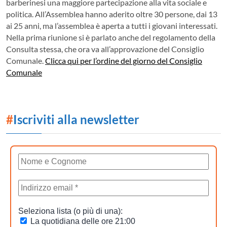
barberinesi una maggiore partecipazione alla vita sociale e
politica. All’Assemblea hanno aderito oltre 30 persone, dai 13
ai 25 anni, ma l’assemblea è aperta a tutti i giovani interessati.
Nella prima riunione si è parlato anche del regolamento della
Consulta stessa, che ora va all’approvazione del Consiglio
Comunale.
Clicca qui per l’ordine del giorno del Consiglio
Comunale
#
Iscriviti alla newsletter