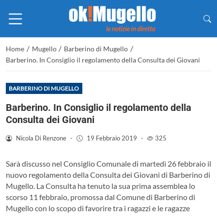
/
/
/
Home
Mugello
Barberino di Mugello
Barberino. In Consiglio il regolamento della Consulta dei Giovani
BARBERINO DI MUGELLO
Barberino. In Consiglio il regolamento della
Consulta dei Giovani
Nicola Di Renzone
-
19 Febbraio 2019
-
325
Sarà discusso nel Consiglio Comunale di martedì 26 febbraio il
nuovo regolamento della Consulta dei Giovani di Barberino di
Mugello. La Consulta ha tenuto la sua prima assemblea lo
scorso 11 febbraio, promossa dal Comune di Barberino di
Mugello con lo scopo di favorire tra i ragazzi e le ragazze