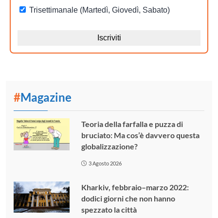
#
Magazine
Teoria della farfalla e puzza di
bruciato: Ma cos’è davvero questa
globalizzazione?
3 Agosto 2026
Kharkiv, febbraio–marzo 2022:
dodici giorni che non hanno
spezzato la città