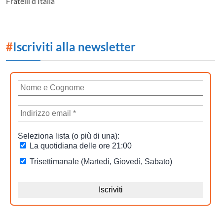
Fratelli d’Italia
#
Iscriviti alla newsletter