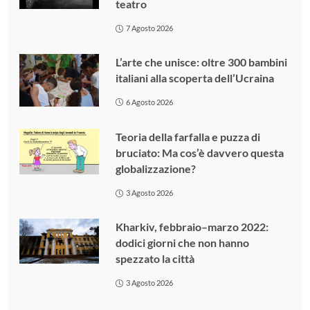
teatro
7 Agosto 2026
L’arte che unisce: oltre 300 bambini
italiani alla scoperta dell’Ucraina
6 Agosto 2026
Teoria della farfalla e puzza di
bruciato: Ma cos’è davvero questa
globalizzazione?
3 Agosto 2026
Kharkiv, febbraio–marzo 2022:
dodici giorni che non hanno
spezzato la città
3 Agosto 2026