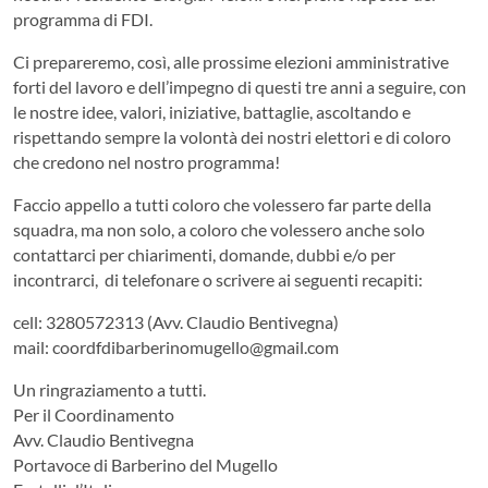
programma di FDI.
Ci prepareremo, così, alle prossime elezioni amministrative
forti del lavoro e dell’impegno di questi tre anni a seguire, con
le nostre idee, valori, iniziative, battaglie, ascoltando e
rispettando sempre la volontà dei nostri elettori e di coloro
che credono nel nostro programma!
Faccio appello a tutti coloro che volessero far parte della
squadra, ma non solo, a coloro che volessero anche solo
contattarci per chiarimenti, domande, dubbi e/o per
incontrarci, di telefonare o scrivere ai seguenti recapiti:
cell: 3280572313 (Avv. Claudio Bentivegna)
mail: coordfdibarberinomugello@gmail.com
Un ringraziamento a tutti.
Per il Coordinamento
Avv. Claudio Bentivegna
Portavoce di Barberino del Mugello