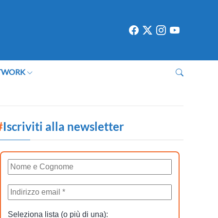
TWORK
#
Iscriviti alla newsletter