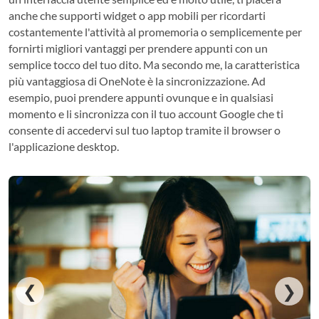
anche che supporti widget o app mobili per ricordarti
costantemente l'attività al promemoria o semplicemente per
fornirti migliori vantaggi per prendere appunti con un
semplice tocco del tuo dito. Ma secondo me, la caratteristica
più vantaggiosa di OneNote è la sincronizzazione. Ad
esempio, puoi prendere appunti ovunque e in qualsiasi
momento e li sincronizza con il tuo account Google che ti
consente di accedervi sul tuo laptop tramite il browser o
l'applicazione desktop.
❮
❯