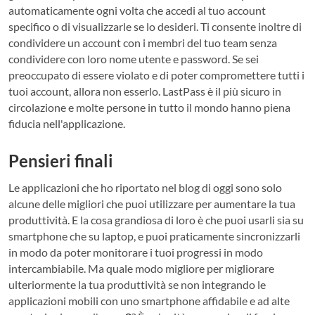
automaticamente ogni volta che accedi al tuo account
specifico o di visualizzarle se lo desideri. Ti consente inoltre di
condividere un account con i membri del tuo team senza
condividere con loro nome utente e password. Se sei
preoccupato di essere violato e di poter compromettere tutti i
tuoi account, allora non esserlo. LastPass è il più sicuro in
circolazione e molte persone in tutto il mondo hanno piena
fiducia nell'applicazione.
Pensieri finali
Le applicazioni che ho riportato nel blog di oggi sono solo
alcune delle migliori che puoi utilizzare per aumentare la tua
produttività. E la cosa grandiosa di loro è che puoi usarli sia su
smartphone che su laptop, e puoi praticamente sincronizzarli
in modo da poter monitorare i tuoi progressi in modo
intercambiabile. Ma quale modo migliore per migliorare
ulteriormente la tua produttività se non integrando le
applicazioni mobili con uno smartphone affidabile e ad alte