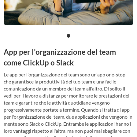
App per l'organizzazione del team
come ClickUp o Slack
Le app per l'organizzazione del team sono un'app one-stop
che garantisce la produttività del tuo team e una facile
comunicazione da un membro del team all'altro. Di solito li
vedi per il lavoro a distanza per monitorare le prestazioni del
team e garantire che le attività quotidiane vengano
progressivamente portate a termine. Quando si tratta di app
per l'organizzazione del team, due applicazioni che vengono in
mente sono Slack o ClickUp. Entrambe le applicazioni hanno i
loro vantaggi rispetto all'altra, ma non puoi mai sbagliare con