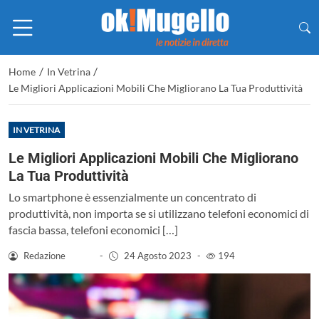
/
/
Home
In Vetrina
Le Migliori Applicazioni Mobili Che Migliorano La Tua Produttività
IN VETRINA
Le Migliori Applicazioni Mobili Che Migliorano
La Tua Produttività
Lo smartphone è essenzialmente un concentrato di
produttività, non importa se si utilizzano telefoni economici di
fascia bassa, telefoni economici […]
Redazione
-
24 Agosto 2023
-
194