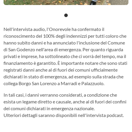
Nell'intervista audio, l'Onorevole ha confermato il
riconoscimento del 100% degli indennizzi per tutti coloro che
hanno subito danni e ha annunciato l'inclusione del Comune
di San Godenzo nell'area di emergenza. Per quanto riguarda
privati e imprese, ha sottolineato che ci vorrà del tempo, ma il
finanziamento è garantito. È importante notare che sono stati
registrati danni anche al di fuori dei comuni ufficialmente
dichiarati in stato di emergenza, ad esempio sulla strada che
collega Borgo San Lorenzo a Marradi e Palazzuolo.
In tali casi, i danni verranno considerati, a condizione che
esista un legame diretto e causale, anche al di fuori dei confini
dei comuni dichiarati in emergenza nazionale.
Ulteriori dettagli saranno disponibili nell'intervista podcast.