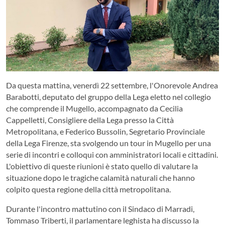
Da questa mattina, venerdì 22 settembre, l'Onorevole Andrea
Barabotti, deputato del gruppo della Lega eletto nel collegio
che comprende il Mugello, accompagnato da Cecilia
Cappelletti, Consigliere della Lega presso la Città
Metropolitana, e Federico Bussolin, Segretario Provinciale
della Lega Firenze, sta svolgendo un tour in Mugello per una
serie di incontri e colloqui con amministratori locali e cittadini.
L'obiettivo di queste riunioni è stato quello di valutare la
situazione dopo le tragiche calamità naturali che hanno
colpito questa regione della città metropolitana.
Durante l'incontro mattutino con il Sindaco di Marradi,
Tommaso Triberti, il parlamentare leghista ha discusso la