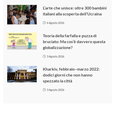
L’arte che unisce: oltre 300 bambini
italiani alla scoperta dell’Ucraina
6 Agosto 2026
Teoria della farfalla e puzza di
bruciato: Ma cos’è davvero questa
globalizzazione?
3 Agosto 2026
Kharkiv, febbraio–marzo 2022:
dodici giorni che non hanno
spezzato la città
3 Agosto 2026