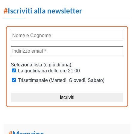
#
Iscriviti alla newsletter
#
Magazine