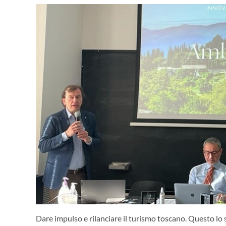
Dare impulso e rilanciare il turismo toscano. Questo lo s