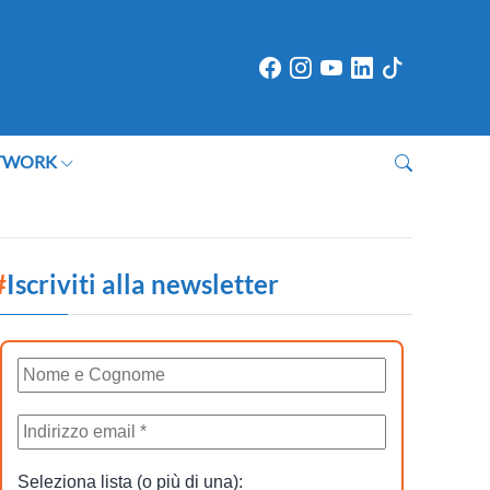
TWORK
#
Iscriviti alla newsletter