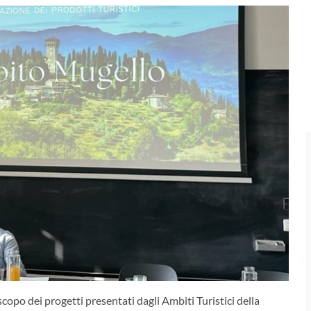
copo dei progetti presentati dagli Ambiti Turistici della