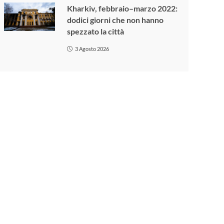
Kharkiv, febbraio–marzo 2022:
dodici giorni che non hanno
spezzato la città
3 Agosto 2026