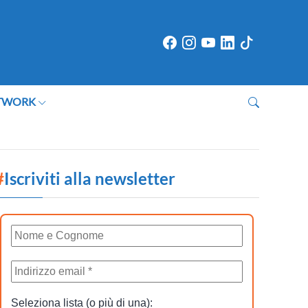
TWORK
#
Iscriviti alla newsletter