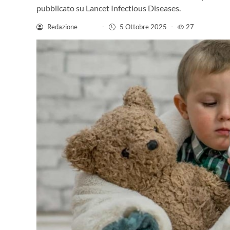
pubblicato su Lancet Infectious Diseases.
Redazione
-
5 Ottobre 2025
-
27