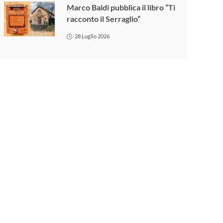
Marco Baldi pubblica il libro “Ti
racconto il Serraglio”
28 Luglio 2026