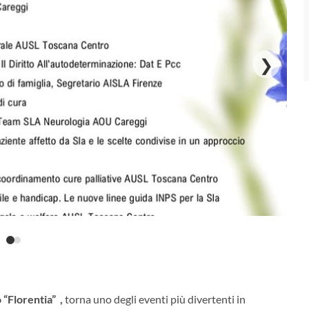
❯
 “Florentia” ,
torna uno degli eventi più divertenti in