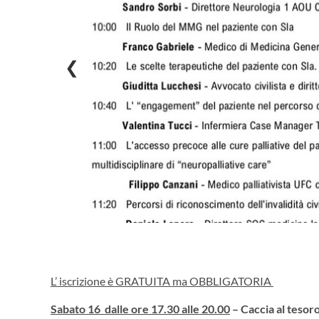
❮
L’ iscrizione è GRATUITA ma OBBLIGATORIA
Sabato 16 dalle ore 17.30 alle 20.00
– Caccia al tesoro