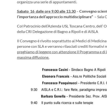
organizza una serie di appuntamenti.
Sabato 16 dalle ore 9.00 alle 13.30
–
Convegno scient
l’importanza dell’approccio multidisciplinare”
– Sala C
Col Patrocinio dell’Azienda USL Toscana Centro, dell’ O
della CRI Delegazione di Bagno a Ripoli e di AISLA
Il Convegno è rivolto soprattutto ai Medici di Medicina 
persone con SLA e verranno rilasciati crediti formativi 
preghiamo di leggere con attenzione il Programma e di 
massima diffusione.