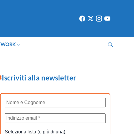
TWORK
#
Iscriviti alla newsletter