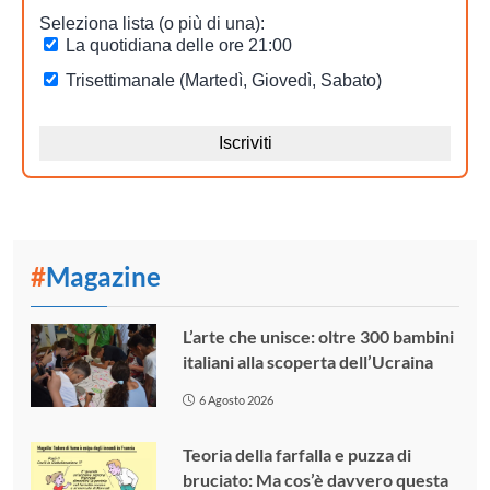
#
Magazine
L’arte che unisce: oltre 300 bambini
italiani alla scoperta dell’Ucraina
6 Agosto 2026
Teoria della farfalla e puzza di
bruciato: Ma cos’è davvero questa