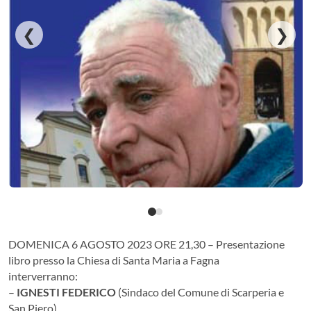
❮
❯
DOMENICA 6 AGOSTO 2023 ORE 21,30 – Presentazione
libro presso la Chiesa di Santa Maria a Fagna
interverranno:
–
IGNESTI FEDERICO
(Sindaco del Comune di Scarperia e
San Piero)