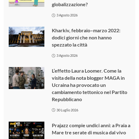
globalizzazione?
3 Agosto 2026
Kharkiv, febbraio–marzo 2022:
dodici giorni che non hanno
spezzato la città
3 Agosto 2026
L’effetto Laura Loomer. Come la
visita della nota blogger MAGA in
Ucraina ha provocato un
cambiamento tettonico nel Partito
Repubblicano
30 Luglio 2026
Prajazz compie undici anni: a Praia a
Mare tre serate di musica dal vivo