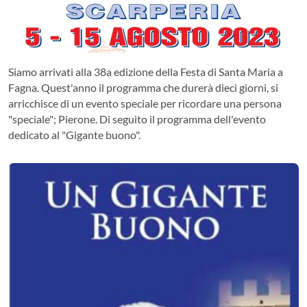
Siamo arrivati alla 38a edizione della Festa di Santa Maria a
Fagna. Quest'anno il programma che durerà dieci giorni, si
arricchisce di un evento speciale per ricordare una persona
"speciale"; Pierone. Di seguito il programma dell'evento
dedicato al "Gigante buono".