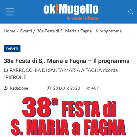
/
/
Home
Eventi
38a Festa di S,. Maria a Fagna – Il programma
EVENTI
38a Festa di S,. Maria a Fagna – Il programma
La PARROCCHIA DI SANTA MARIA A FAGNA ricorda
"PIERONE
Redazione
-
28 Luglio 2023
-
469