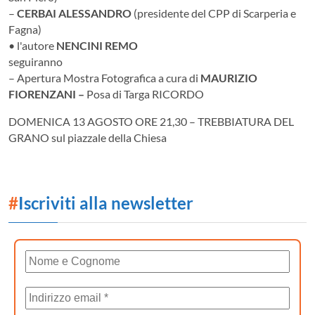
–
CERBAI ALESSANDRO
(presidente del CPP di Scarperia e
Fagna)
• l'autore
NENCINI REMO
seguiranno
– Apertura Mostra Fotografica a cura di
MAURIZIO
FIORENZANI –
Posa di Targa RICORDO
DOMENICA 13 AGOSTO ORE 21,30 – TREBBIATURA DEL
GRANO sul piazzale della Chiesa
#
Iscriviti alla newsletter