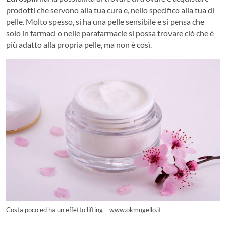
prodotti che servono alla tua cura e, nello specifico alla tua di
pelle. Molto spesso, si ha una pelle sensibile e si pensa che
solo in farmaci o nelle parafarmacie si possa trovare ciò che è
più adatto alla propria pelle, ma non è così.
Costa poco ed ha un effetto lifting – www.okmugello.it