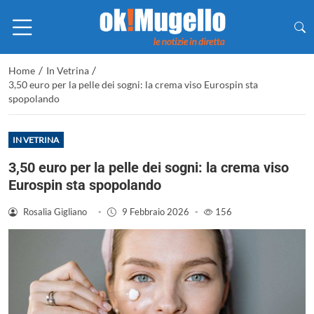
/
/
Home
In Vetrina
3,50 euro per la pelle dei sogni: la crema viso Eurospin sta
spopolando
IN VETRINA
3,50 euro per la pelle dei sogni: la crema viso
Eurospin sta spopolando
Rosalia Gigliano
-
9 Febbraio 2026
-
156