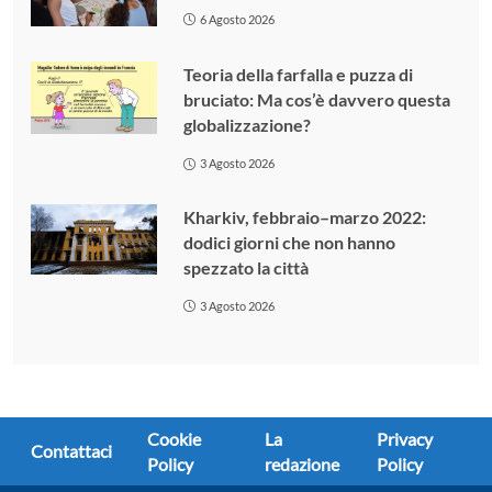
6 Agosto 2026
Teoria della farfalla e puzza di
bruciato: Ma cos’è davvero questa
globalizzazione?
3 Agosto 2026
Kharkiv, febbraio–marzo 2022:
dodici giorni che non hanno
spezzato la città
3 Agosto 2026
Cookie
La
Privacy
Contattaci
Policy
redazione
Policy