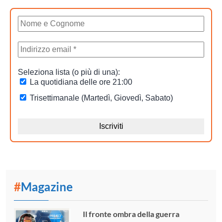
#
Magazine
Il fronte ombra della guerra