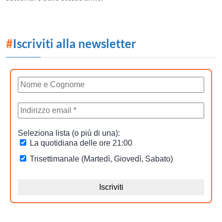
#
Iscriviti alla newsletter