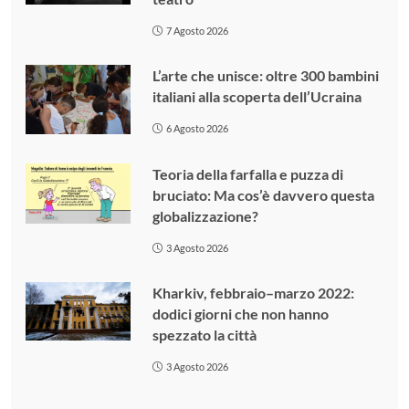
7 Agosto 2026
L’arte che unisce: oltre 300 bambini
italiani alla scoperta dell’Ucraina
6 Agosto 2026
Teoria della farfalla e puzza di
bruciato: Ma cos’è davvero questa
globalizzazione?
3 Agosto 2026
Kharkiv, febbraio–marzo 2022:
dodici giorni che non hanno
spezzato la città
3 Agosto 2026