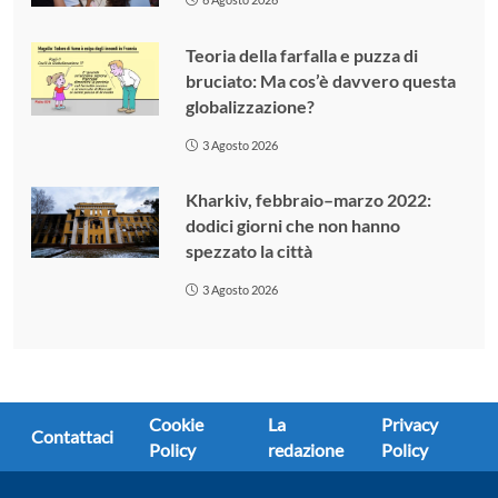
Teoria della farfalla e puzza di
bruciato: Ma cos’è davvero questa
globalizzazione?
3 Agosto 2026
Kharkiv, febbraio–marzo 2022:
dodici giorni che non hanno
spezzato la città
3 Agosto 2026
Cookie
La
Privacy
Contattaci
Policy
redazione
Policy