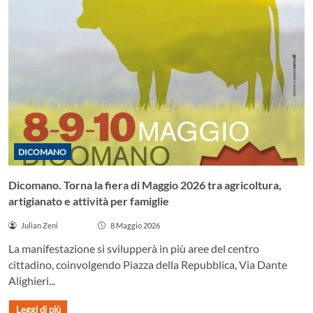
DICOMANO
Dicomano. Torna la fiera di Maggio 2026 tra agricoltura,
artigianato e attività per famiglie
Julian Zeni
8 Maggio 2026
La manifestazione si svilupperà in più aree del centro
cittadino, coinvolgendo Piazza della Repubblica, Via Dante
Alighieri...
Leggi di più