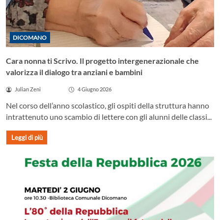
DICOMANO
Cara nonna ti Scrivo. Il progetto intergenerazionale che
valorizza il dialogo tra anziani e bambini
Julian Zeni
4 Giugno 2026
Nel corso dell’anno scolastico, gli ospiti della struttura hanno
intrattenuto uno scambio di lettere con gli alunni delle classi...
Leggi di più