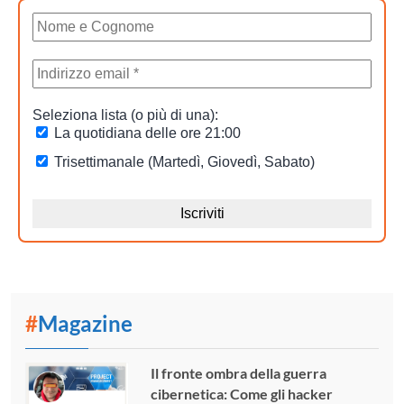
#
Magazine
Il fronte ombra della guerra
cibernetica: Come gli hacker