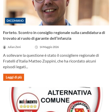
DICOMANO
Forteto. Scontro in consiglio regionale sulla candidatura di
trovato al ruolo di garante dell’infanzia
Julian Zeni
14 Maggio 2026
A sollevare la questione è stato il consigliere regionale di
Fratelli d’Italia Matteo Zoppini, che ha ricordato alcuni
episodi legati...
Leggi di più