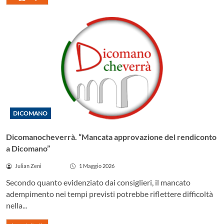
DICOMANO
Dicomanocheverrà. “Mancata approvazione del rendiconto
a Dicomano”
Julian Zeni
1 Maggio 2026
Secondo quanto evidenziato dai consiglieri, il mancato
adempimento nei tempi previsti potrebbe riflettere difficoltà
nella...