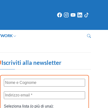
TWORK
#
Iscriviti alla newsletter