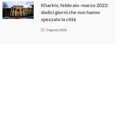
Kharkiv, febbraio–marzo 2022:
dodici giorni che non hanno
spezzato la città
3 Agosto 2026