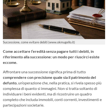
Successione, come evitare debiti (www.okmugello.it)
Come accettare l’eredità senza pagare tutti i debiti, in
riferimento alla successione: un modo per riuscirci esiste
eccome.
Affrontare una successione significa prima di tutto
comprendere con precisione quale sia il patrimonio del
defunto
, un’operazione che, nella pratica, si rivela spesso più
complessa di quanto si immagini. Non si tratta soltanto di
individuare i beni evidenti, ma di ricostruire un quadro
completo che includa immobili, conti correnti, investimenti e
partecipazioni societarie.