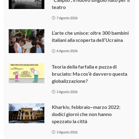
teatro
7 Agosto 2026
L’arte che unisce: oltre 300 bambini
italiani alla scoperta dell’Ucraina
6 Agosto 2026
Teoria della farfalla e puzza di
bruciato: Ma cos’è davvero questa
globalizzazione?
3 Agosto 2026
Kharkiv, febbraio–marzo 2022:
dodici giorni che non hanno
spezzato la città
3 Agosto 2026