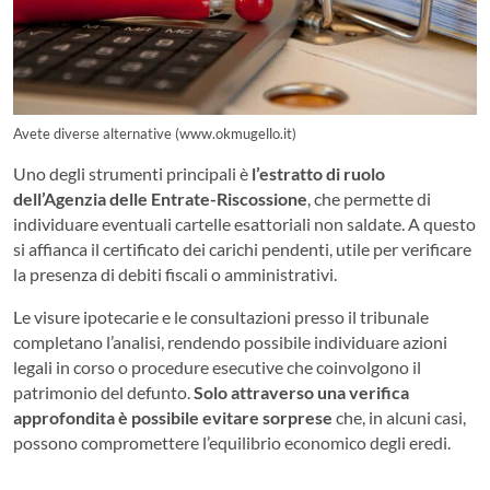
Avete diverse alternative (www.okmugello.it)
Uno degli strumenti principali è
l’estratto di ruolo
dell’Agenzia delle Entrate-Riscossione
, che permette di
individuare eventuali cartelle esattoriali non saldate. A questo
si affianca il certificato dei carichi pendenti, utile per verificare
la presenza di debiti fiscali o amministrativi.
Le visure ipotecarie e le consultazioni presso il tribunale
completano l’analisi, rendendo possibile individuare azioni
legali in corso o procedure esecutive che coinvolgono il
patrimonio del defunto.
Solo attraverso una verifica
approfondita è possibile evitare sorprese
che, in alcuni casi,
possono compromettere l’equilibrio economico degli eredi.