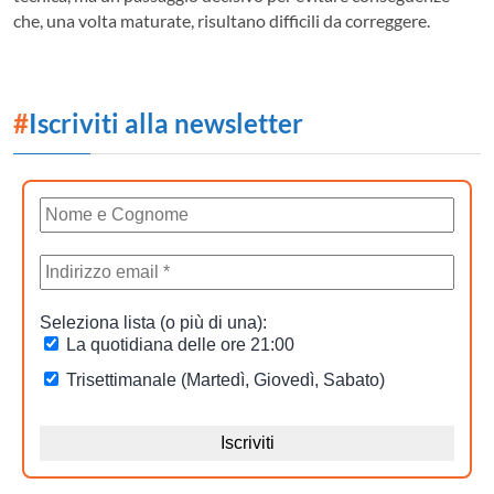
che, una volta maturate, risultano difficili da correggere.
#
Iscriviti alla newsletter