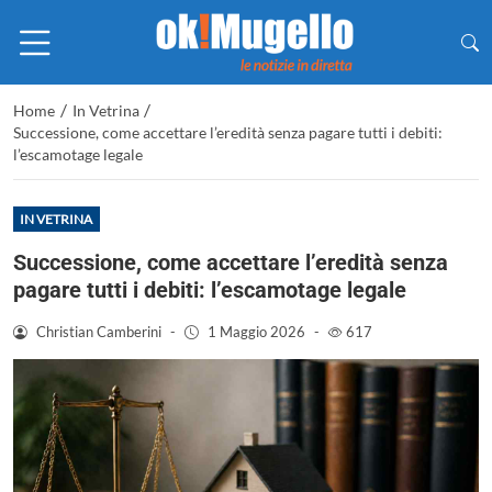
/
/
Home
In Vetrina
Successione, come accettare l’eredità senza pagare tutti i debiti:
l’escamotage legale
IN VETRINA
Successione, come accettare l’eredità senza
pagare tutti i debiti: l’escamotage legale
Christian Camberini
-
1 Maggio 2026
-
617